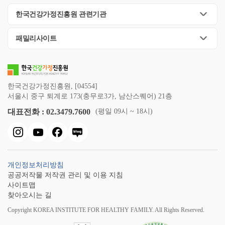
한국건강가정진흥원 관련기관
패밀리사이트
한국건강가정진흥원, [04554]
서울시 중구 퇴계로 173(충무로3가, 남산스퀘어) 21층
대표전화 : 02.3479.7600
(평일 09시 ~ 18시)
개인정보처리방침
공공저작물 저작권 관리 및 이용 지침
사이트맵
찾아오시는 길
Copyright KOREA INSTITUTE FOR HEALTHY FAMILY. All Rights Reserved.