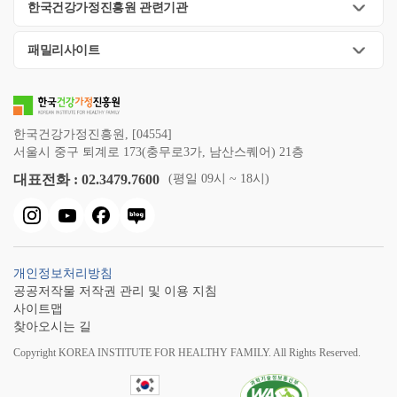
한국건강가정진흥원 관련기관
패밀리사이트
한국건강가정진흥원, [04554]
서울시 중구 퇴계로 173(충무로3가, 남산스퀘어) 21층
대표전화 : 02.3479.7600
(평일 09시 ~ 18시)
개인정보처리방침
공공저작물 저작권 관리 및 이용 지침
사이트맵
찾아오시는 길
Copyright KOREA INSTITUTE FOR HEALTHY FAMILY. All Rights Reserved.