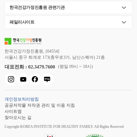
한국건강가정진흥원 관련기관
패밀리사이트
한국건강가정진흥원, [04554]
서울시 중구 퇴계로 173(충무로3가, 남산스퀘어) 21층
대표전화 : 02.3479.7600
(평일 09시 ~ 18시)
개인정보처리방침
공공저작물 저작권 관리 및 이용 지침
사이트맵
찾아오시는 길
Copyright KOREA INSTITUTE FOR HEALTHY FAMILY. All Rights Reserved.