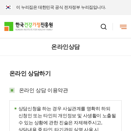
이 누리집은 대한민국 공식 전자정부 누리집입니다.
온라인상담
온라인 상담하기
온라인 상담 이용약관
상담신청을 하는 경우 사실관계를 명확히 하되
신청인 또는 타인의 개인정보 및 사생활이 노출될
수 있는 상황에 관한 진술은 자제해주시고,
상담내용 중 타인, 타기관의 실명 사용 시