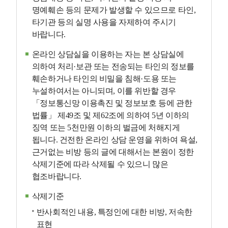
명예훼손 등의 문제가 발생할 수 있으므로 타인,
타기관 등의 실명 사용을 자제하여 주시기
바랍니다.
온라인 상담실을 이용하는 자는 본 상담실에
의하여 처리·보관 또는 전송되는 타인의 정보를
훼손하거나 타인의 비밀을 침해·도용 또는
누설하여서는 아니되며, 이를 위반할 경우
「정보통신망 이용촉진 및 정보보호 등에 관한
법률」 제49조 및 제62조에 의하여 5년 이하의
징역 또는 5천만원 이하의 벌금에 처해지게
됩니다. 건전한 온라인 상담 운영을 위하여 욕설,
근거없는 비방 등의 글에 대해서는 본원이 정한
삭제기준에 따라 삭제될 수 있으니 많은
협조바랍니다.
삭제기준
반사회적인 내용, 특정인에 대한 비방, 저속한
표현