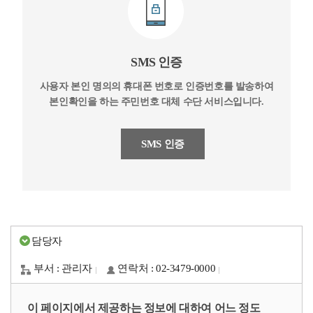
SMS 인증
사용자 본인 명의의 휴대폰 번호로 인증번호를 발송하여
본인확인을 하는 주민번호 대체 수단 서비스입니다.
SMS 인증
담당자
부서 : 관리자
연락처 : 02-3479-0000
이 페이지에서 제공하는 정보에 대하여 어느 정도