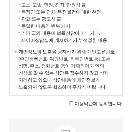
고소, 고발, 민원, 진정, 탄원성 글
특정인 또는 단체, 특정물건에 대한 선전
광고 또는 광고성 글
동일한 내용의 반복 게시
기타 글의 내용이 법률상담이 아니거나,
사이버상담실에 게시하기가 부적절한 내용
개인정보의 노출을 방지하기 위해 개인고유번호
(주민등록번호, 여권번호, 외국인번호 등) 또는
성명, 주소, 전화번호 등이 기재되어 개인의
신상을 알 수 있는 상담은 접수하지 않고 삭제
처리하고 있으니 상담내용에 개인정보가
노출되지 않도록 협조하여 주시기 바랍니다.
이용약관에 동의합니다.