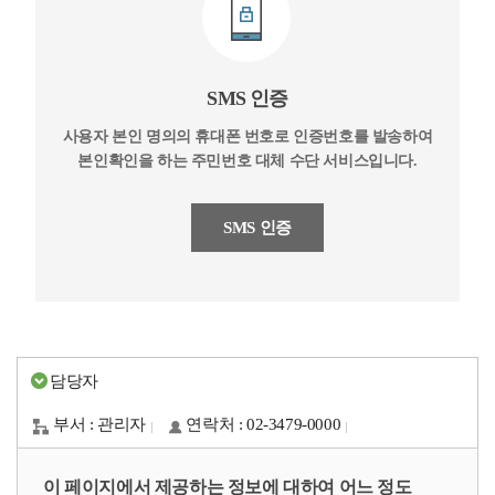
SMS 인증
사용자 본인 명의의 휴대폰 번호로 인증번호를 발송하여
본인확인을 하는 주민번호 대체 수단 서비스입니다.
SMS 인증
담당자
부서 : 관리자
연락처 : 02-3479-0000
이 페이지에서 제공하는 정보에 대하여 어느 정도