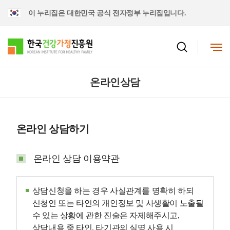
이 누리집은 대한민국 공식 전자정부 누리집입니다.
온라인상담
온라인 상담하기
온라인 상담 이용약관
상담신청을 하는 경우 사실관계를 명확히 하되
신청인 또는 타인의 개인정보 및 사생활이 노출될
수 있는 상황에 관한 진술은 자제해주시고,
상담내용 중 타인, 타기관의 실명 사용 시