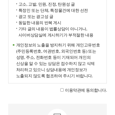
고소, 고발, 민원, 진정, 탄원성 글
특정인 또는 단체, 특정물건에 대한 선전
광고 또는 광고성 글
동일한 내용의 반복 게시
기타 글의 내용이 법률상담이 아니거나,
사이버상담실에 게시하기가 부적절한 내용
개인정보의 노출을 방지하기 위해 개인고유번호
(주민등록번호, 여권번호, 외국인번호 등) 또는
성명, 주소, 전화번호 등이 기재되어 개인의
신상을 알 수 있는 상담은 접수하지 않고 삭제
처리하고 있으니 상담내용에 개인정보가
노출되지 않도록 협조하여 주시기 바랍니다.
이용약관에 동의합니다.