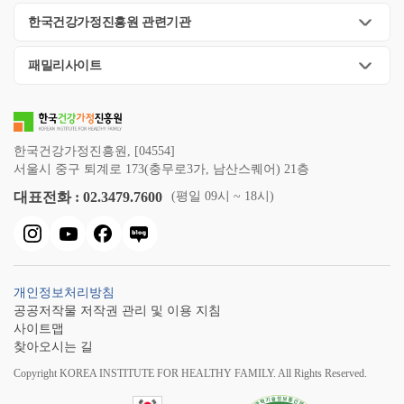
한국건강가정진흥원 관련기관
패밀리사이트
한국건강가정진흥원, [04554]
서울시 중구 퇴계로 173(충무로3가, 남산스퀘어) 21층
대표전화 : 02.3479.7600
(평일 09시 ~ 18시)
개인정보처리방침
공공저작물 저작권 관리 및 이용 지침
사이트맵
찾아오시는 길
Copyright KOREA INSTITUTE FOR HEALTHY FAMILY. All Rights Reserved.