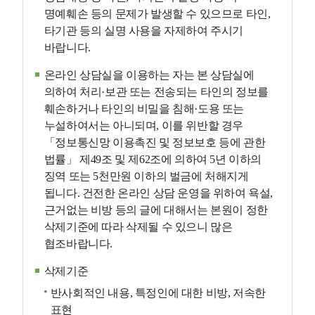
명예훼손 등의 문제가 발생할 수 있으므로 타인,
타기관 등의 실명 사용을 자제하여 주시기
바랍니다.
온라인 상담실을 이용하는 자는 본 상담실에
의하여 처리·보관 또는 전송되는 타인의 정보를
훼손하거나 타인의 비밀을 침해·도용 또는
누설하여서는 아니되며, 이를 위반할 경우
「정보통신망 이용촉진 및 정보보호 등에 관한
법률」 제49조 및 제62조에 의하여 5년 이하의
징역 또는 5천만원 이하의 벌금에 처해지게
됩니다. 건전한 온라인 상담 운영을 위하여 욕설,
근거없는 비방 등의 글에 대해서는 본원이 정한
삭제기준에 따라 삭제될 수 있으니 많은
협조바랍니다.
삭제기준
반사회적인 내용, 특정인에 대한 비방, 저속한
표현