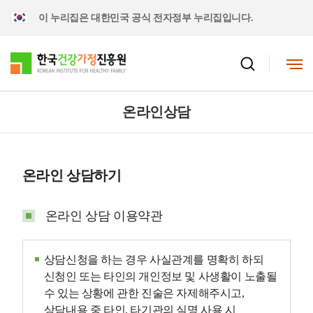
이 누리집은 대한민국 공식 전자정부 누리집입니다.
온라인상담
온라인 상담하기
온라인 상담 이용약관
상담신청을 하는 경우 사실관계를 명확히 하되
신청인 또는 타인의 개인정보 및 사생활이 노출될
수 있는 상황에 관한 진술은 자제해주시고,
상담내용 중 타인, 타기관의 실명 사용 시