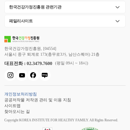
한국건강가정진흥원 관련기관
패밀리사이트
한국건강가정진흥원, [04554]
서울시 중구 퇴계로 173(충무로3가, 남산스퀘어) 21층
대표전화 : 02.3479.7600
(평일 09시 ~ 18시)
개인정보처리방침
공공저작물 저작권 관리 및 이용 지침
사이트맵
찾아오시는 길
Copyright KOREA INSTITUTE FOR HEALTHY FAMILY. All Rights Reserved.