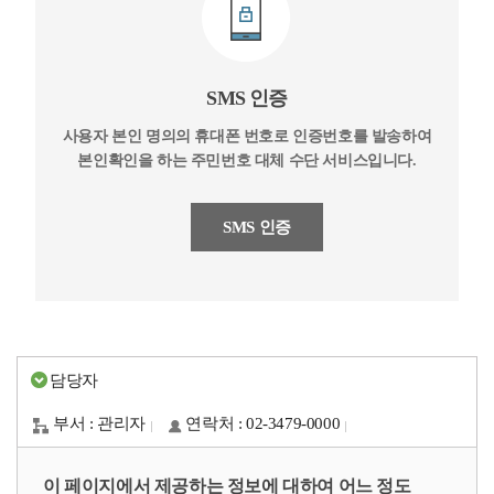
SMS 인증
사용자 본인 명의의 휴대폰 번호로 인증번호를 발송하여
본인확인을 하는 주민번호 대체 수단 서비스입니다.
SMS 인증
담당자
부서 : 관리자
연락처 : 02-3479-0000
이 페이지에서 제공하는 정보에 대하여 어느 정도