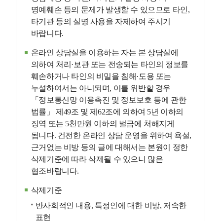
명예훼손 등의 문제가 발생할 수 있으므로 타인,
타기관 등의 실명 사용을 자제하여 주시기
바랍니다.
온라인 상담실을 이용하는 자는 본 상담실에
의하여 처리·보관 또는 전송되는 타인의 정보를
훼손하거나 타인의 비밀을 침해·도용 또는
누설하여서는 아니되며, 이를 위반할 경우
「정보통신망 이용촉진 및 정보보호 등에 관한
법률」 제49조 및 제62조에 의하여 5년 이하의
징역 또는 5천만원 이하의 벌금에 처해지게
됩니다. 건전한 온라인 상담 운영을 위하여 욕설,
근거없는 비방 등의 글에 대해서는 본원이 정한
삭제기준에 따라 삭제될 수 있으니 많은
협조바랍니다.
삭제기준
반사회적인 내용, 특정인에 대한 비방, 저속한
표현