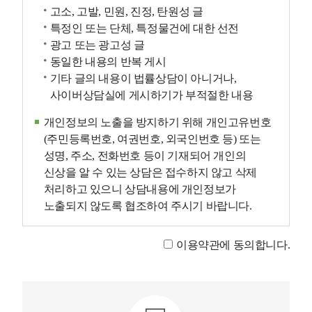
고소, 고발, 민원, 진정, 탄원성 글
특정인 또는 단체, 특정물건에 대한 선전
광고 또는 광고성 글
동일한 내용의 반복 게시
기타 글의 내용이 법률상담이 아니거나,
사이버상담실에 게시하기가 부적절한 내용
개인정보의 노출을 방지하기 위해 개인고유번호
(주민등록번호, 여권번호, 외국인번호 등) 또는
성명, 주소, 전화번호 등이 기재되어 개인의
신상을 알 수 있는 상담은 접수하지 않고 삭제
처리하고 있으니 상담내용에 개인정보가
노출되지 않도록 협조하여 주시기 바랍니다.
이용약관에 동의합니다.