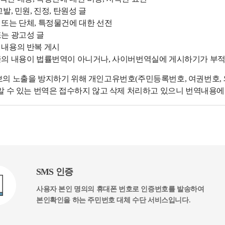
고발, 민원, 진정, 탄원성 글
 또는 단체, 특정물건에 대한 선전
또는 광고성 글
 내용의 반복 게시
글의 내용이 법률번역이 아니거나, 사이버번역실에 게시하기가 부
의 노출을 방지하기 위해 개인고유번호(주민등록번호, 여권번호, 외
알 수 있는 번역은 접수하지 않고 삭제 처리하고 있으니 번역내용
SMS 인증
사용자 본인 명의의 휴대폰 번호로 인증번호를 발송하여
본인확인을 하는 주민번호 대체 수단 서비스입니다.