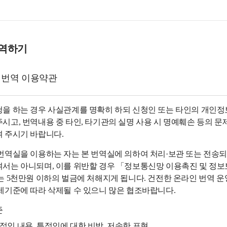
번역하기
 번역 이용약관
을 하는 경우 사실관계를 명확히 하되 신청인 또는 타인의 개인정보
시고, 번역내용 중 타인, 타기관의 실명 사용 시 명예훼손 등의 문
 주시기 바랍니다.
번역실을 이용하는 자는 본 번역실에 의하여 처리·보관 또는 전송
서는 아니되며, 이를 위반할 경우 「정보통신망 이용촉진 및 정보보호
는 5천만원 이하의 벌금에 처해지게 됩니다. 건전한 온라인 번역 운
제기준에 따라 삭제될 수 있으니 많은 협조바랍니다.
준
적인 내용, 특정인에 대한 비방, 저속한 표현