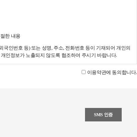
적절한 내용
국인번호 등) 또는 성명, 주소, 전화번호 등이 기재되어 개인의
에 개인정보가 노출되지 않도록 협조하여 주시기 바랍니다.
이용약관에 동의합니다.
SMS 인증