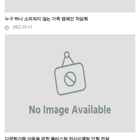
누구 하나 소외되지 않는 가족 캠페인 차담회
2022-10-13
다문화가족 아동을 위한 플라스틱 업사이클링 인형 전달