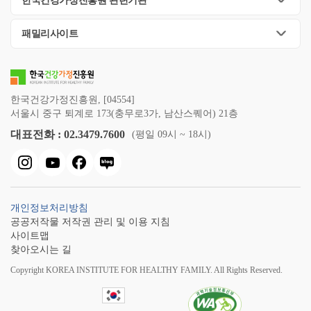
한국건강가정진흥원 관련기관
패밀리사이트
한국건강가정진흥원, [04554]
서울시 중구 퇴계로 173(충무로3가, 남산스퀘어) 21층
대표전화 : 02.3479.7600
(평일 09시 ~ 18시)
개인정보처리방침
공공저작물 저작권 관리 및 이용 지침
사이트맵
찾아오시는 길
Copyright KOREA INSTITUTE FOR HEALTHY FAMILY. All Rights Reserved.