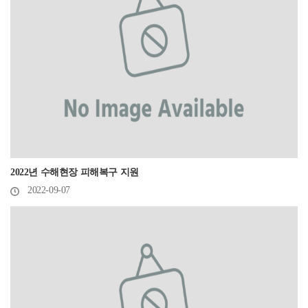
2022년 수해현장 피해복구 지원
2022-09-07