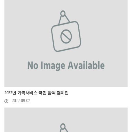
2022년 가족서비스 국민 참여 캠페인
2022-09-07