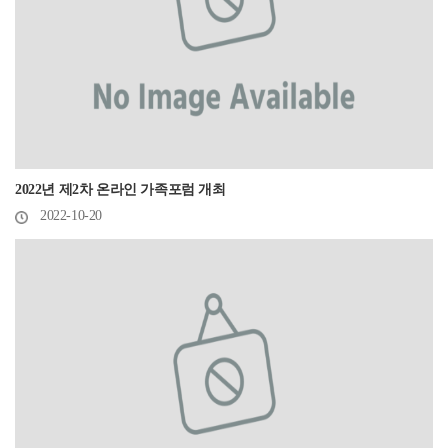
2022년 제2차 온라인 가족포럼 개최
2022-10-20