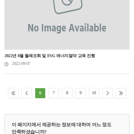
2022년 8월 월례조회 및 ESG 에너지절약 교육 진행
2022-09-07
6
7
8
9
10
이 페이지에서 제공하는 정보에 대하여 어느 정도
만족하셨습니까?