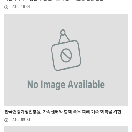
2022-10-04
한국건강가정진흥원, 가족센터와 함께 폭우 피해 가족 회복을 위한 물품지원
2022-09-23