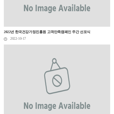
2022년 한국건강가정진흥원 고객만족캠페인 주간 선포식
2022-10-17