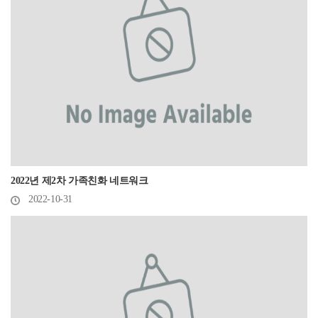
2022년 제2차 가족친화 네트워크
2022-10-31